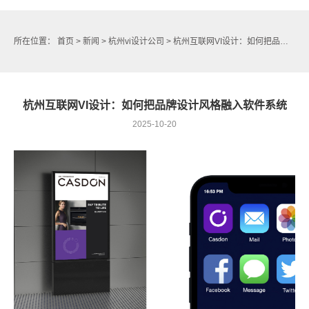
所在位置：
首页
>
新闻
>
杭州vi设计公司
> 杭州互联网VI设计：如何把品牌设计风格融入软件系统
杭州互联网VI设计：如何把品牌设计风格融入软件系统
2025-10-20