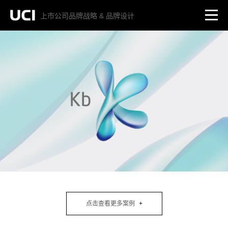
上市公司品牌战略 & 品牌设计
点击查看更多案例