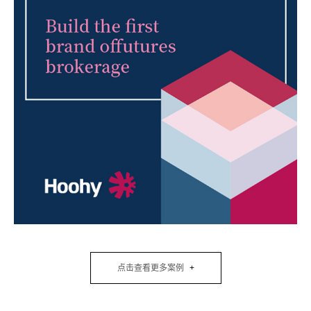
点击查看更多案例