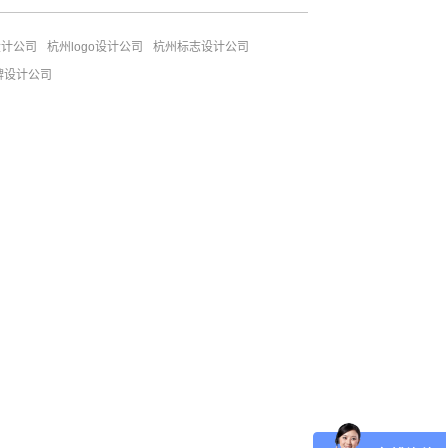
设计公司
杭州logo设计公司
杭州标志设计公司
牌设计公司