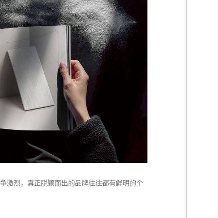
争激烈，真正脱颖而出的品牌往往都有鲜明的个