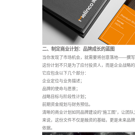
二、制定商业计划：品牌成长的蓝图
当你发现了市场机会，就需要将创意落地——
撰写
这份计划不只是为了应付投资人，而是企业战略的
它应包含以下几个部分：
企业定位与业务描述；
品牌的使命与愿景；
战略目标与阶段性计划；
前期资金规划与财务预估。
清晰的商业计划如同品牌建设的“施工图”，让团
来说，这份文件不仅是融资的基础，更是未来品牌
依据。