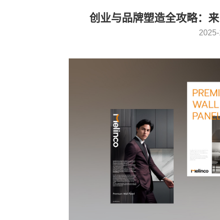
创业与品牌塑造全攻略：来
2025-