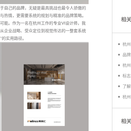
于自己的品牌
，无疑是最具挑战也最令人骄傲的
与热情，更需要系统的规划与精准的品牌策略。
相
可能。作为一名在杭州工作的
专业VI设计师
，我
从企业战略、受众定位到视觉传达的一整套系统
牌”的实用路径。
相