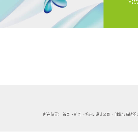
所在位置：
首页
>
新闻
>
杭州vi设计公司
> 创业与品牌塑造全攻略