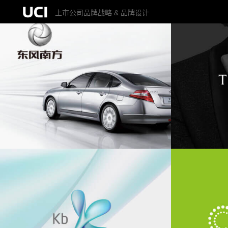
上市公司品牌战略 & 品牌设计