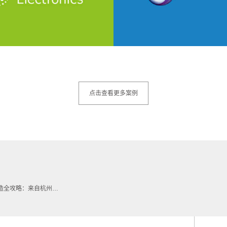
点击查看更多案例
：来自杭州VI设计师的实战建议