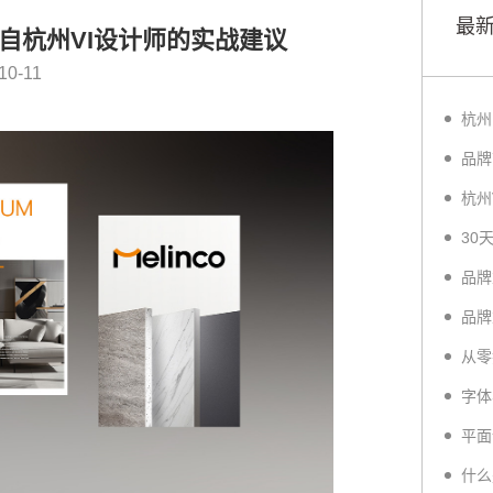
最
自杭州VI设计师的实战建议
10-11