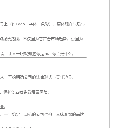
号上（如Logo、字体、色彩），更体现在
气质与
”的视觉路线，不仅因为它符合市场趋势，更因为
语，让人一眼就知道你是谁、你主张什么。
从一开始明确公司的法律形式与责任边界。
，保护创业者免受经营风险；
业。
。一个稳定、规范的公司架构，意味着你的品牌