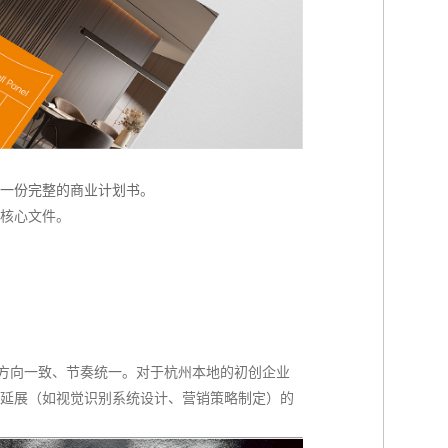
一份完整的商业计划书
。
核心文件。
队方向一致、节奏统一。对于杭州本地的初创企业
延展（如视觉识别系统设计、营销策略制定）的