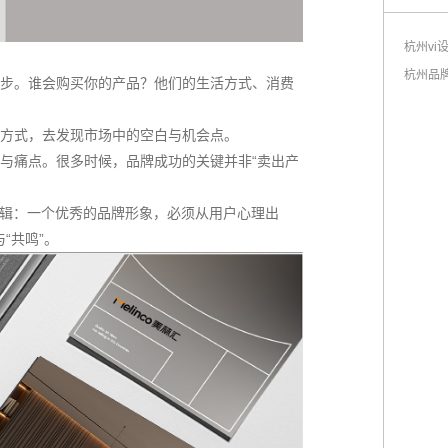
杭州vi
杭州品
步。谁会购买你的产品？他们的生活方式、消费
方式，去发现市场中的空白与机会点。
与痛点。很多时候，品牌成功的关键并非“卖出产
逻辑：一个优秀的品牌形象，必须从用户心理出
“共鸣”。