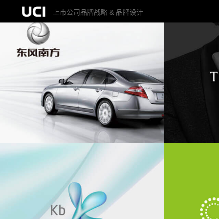
上市公司品牌战略 & 品牌设计