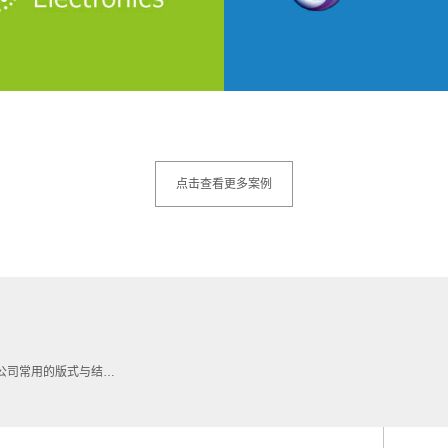
点击查看更多案例
用的版式与结构如何影响标志趋势