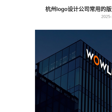
杭州logo设计公司常用的
2025-