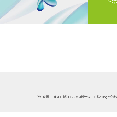
所在位置：
首页
>
新闻
>
杭州vi设计公司
> 杭州logo设计公司常