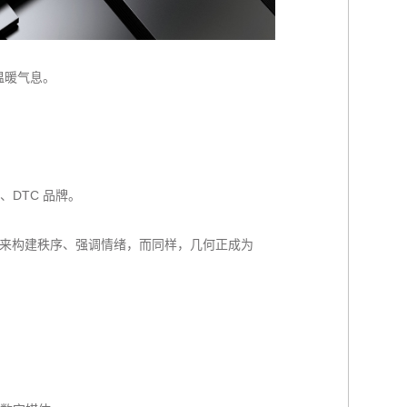
与温暖气息。
DTC 品牌。
用来构建秩序、强调情绪，而同样，几何正成为