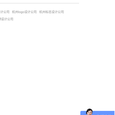
设计公司
杭州logo设计公司
杭州标志设计公司
牌设计公司