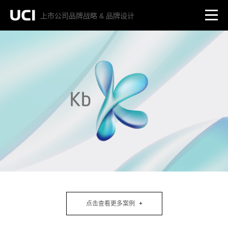
上市公司品牌战略 & 品牌设计
点击查看更多案例