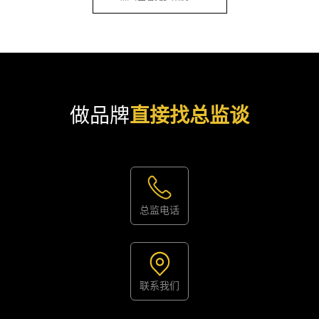
做品牌
直接找总监谈
总监电话
联系我们