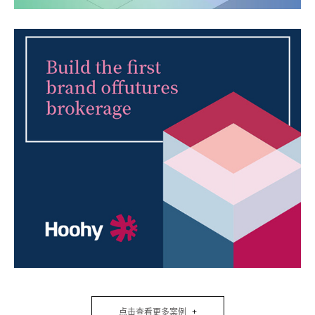
点击查看更多案例