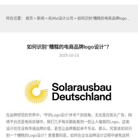
所在位置：
首页
>
新闻
>
杭州vi设计公司
> 如何识别“糟糕的电商品牌logo设计”？
如何识别“糟糕的电商品牌logo设计”？
2025-10-13
在品牌视觉的世界中，“坏的Logo设计”并非个别现象。无论是在街头广告、网
络平台还是电商店铺中，我们几乎每天都能看到一些让人皱眉的Logo。这类
设计往往没有传递品牌价值，甚至让品牌看起来不专业。那么，究竟该如何识
别一个糟糕的Logo设计？更重要的是，如何在企业品牌设计过程中避免这样