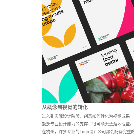
从概念到视觉的转化
进入到实际设计阶段，创意如何转化为视觉成果，
缺乏专业设计能力的支撑，很可能无法落地成型。
在杭州，许多专业的Logo设计公司都会配备完整