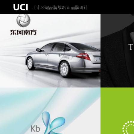
上市公司品牌战略 & 品牌设计