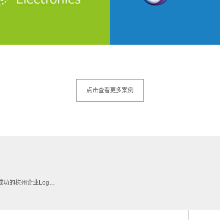
点击查看更多案例
的杭州企业Logo设计作品