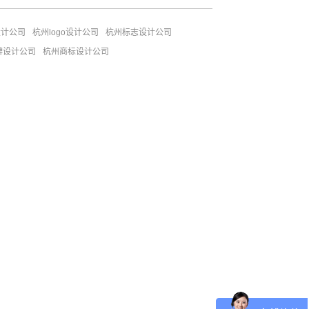
设计公司
杭州logo设计公司
杭州标志设计公司
牌设计公司
杭州商标设计公司