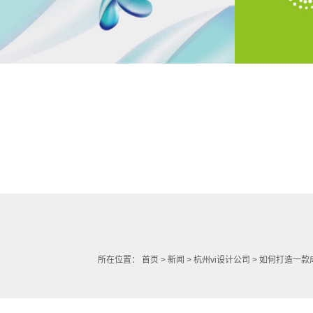
所在位置：
首页
>
新闻
>
杭州vi设计公司
> 如何打造一款成功