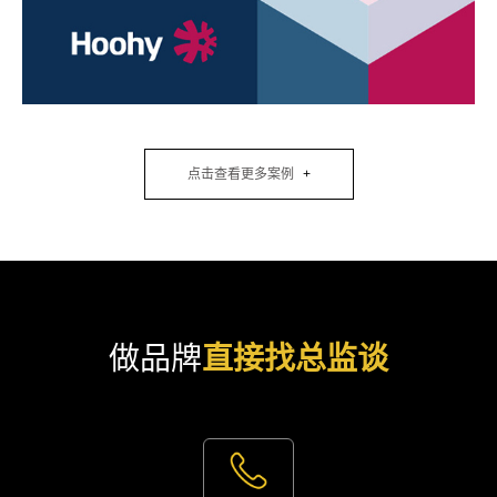
点击查看更多案例
做品牌
直接找总监谈