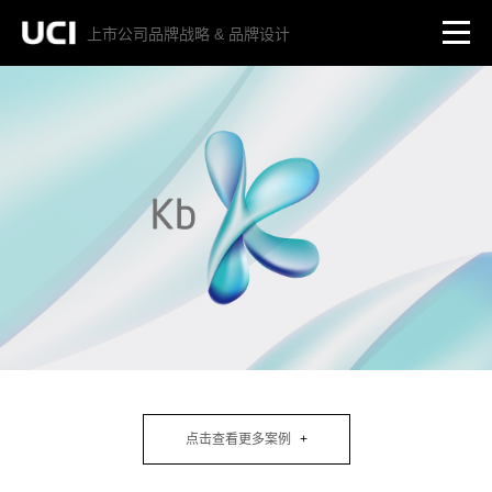
上市公司品牌战略 & 品牌设计
点击查看更多案例