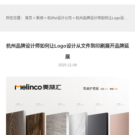
所在位置：
首页
>
新闻
>
杭州vi设计公司
> 杭州品牌设计师如何让Logo设计从文件到印刷展开品牌延展
杭州品牌设计师如何让Logo设计从文件到印刷展开品牌延
展
2025-11-06