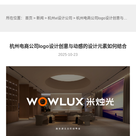
所在位置：
首页
>
新闻
>
杭州vi设计公司
> 杭州电商公司logo设计创意与动感的设计元素如何结合
杭州电商公司logo设计创意与动感的设计元素如何结合
2025-10-23