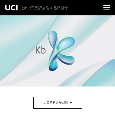
上市公司品牌战略 & 品牌设计
点击查看更多案例