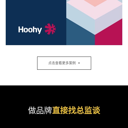
点击查看更多案例
做品牌
直接找总监谈