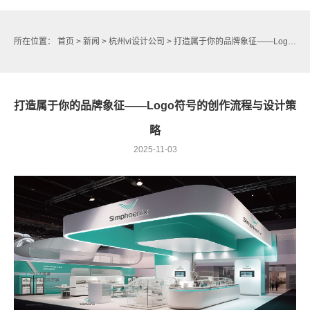
所在位置：
首页
>
新闻
>
杭州vi设计公司
> 打造属于你的品牌象征——Logo符号的创作流程与设计策略
打造属于你的品牌象征——Logo符号的创作流程与设计策
略
2025-11-03