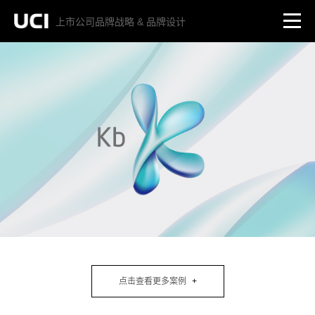
上市公司品牌战略 & 品牌设计
点击查看更多案例