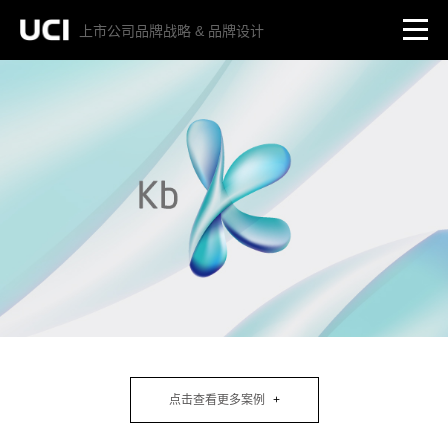
上市公司品牌战略 & 品牌设计
点击查看更多案例