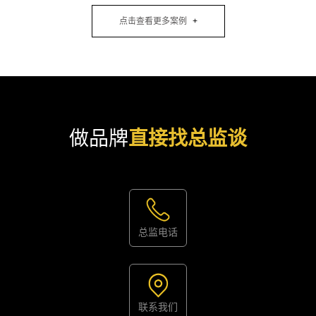
点击查看更多案例
做品牌
直接找总监谈
总监电话
联系我们