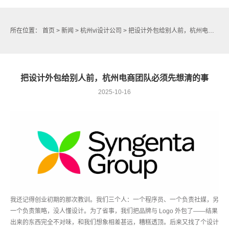
所在位置：
首页
>
新闻
>
杭州vi设计公司
> 把设计外包给别人前，杭州电商团队必须先想清的事
把设计外包给别人前，杭州电商团队必须先想清的事
2025-10-16
我还记得创业初期的那次教训。我们三个人：一个程序员、一个负责社媒，另
一个负责策略，没人懂设计。为了省事，我们把品牌与 Logo 外包了——结果
出来的东西完全不对味，和我们想象相差甚远，糟糕透顶。后来又找了个设计